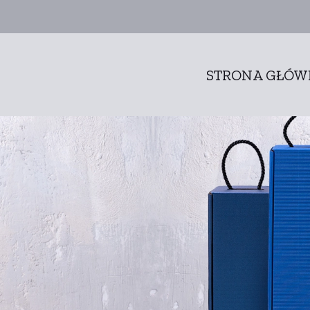
STRONA GŁÓ